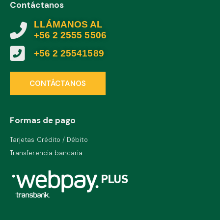
Contáctanos
LLÁMANOS AL
+56 2 2555 5506
+56 2 25541589
CONTÁCTANOS
Formas de pago
Tarjetas Crédito / Débito
Transferencia bancaria