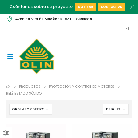
Cuéntenos sobre su proyecto
COTIZAR
CONTACTAR
Avenida Vicuña Mackena 1621 – Santiago
PRODUCTOS
PROTECCIÓN Y CONTROL DE MOTORES
RELÉ ESTADO SÓLIDO