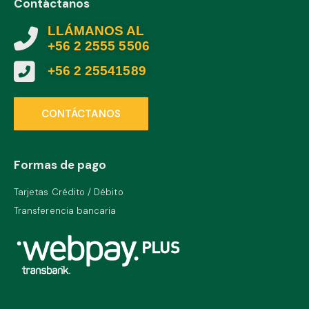
Contáctanos
LLÁMANOS AL
+56 2 2555 5506
+56 2 25541589
CONTÁCTANOS
Formas de pago
Tarjetas Crédito / Débito
Transferencia bancaria