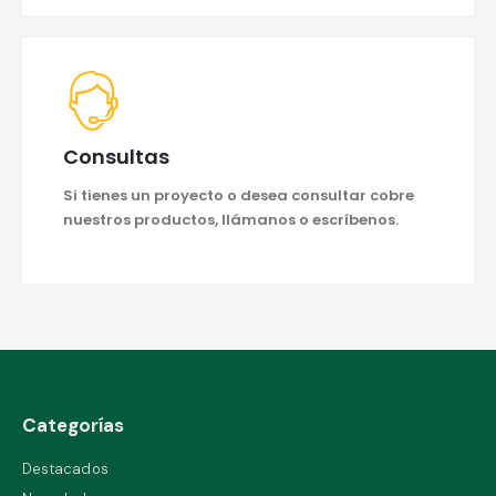
Consultas
Si tienes un proyecto o desea consultar cobre
nuestros productos, llámanos o escríbenos.
Categorías
Destacados