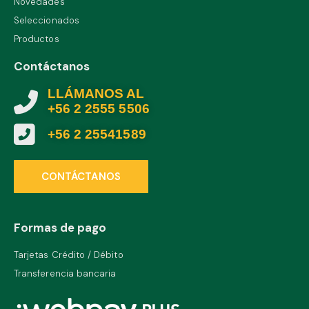
Novedades
Seleccionados
Productos
Contáctanos
LLÁMANOS AL
+56 2 2555 5506
+56 2 25541589
CONTÁCTANOS
Formas de pago
Tarjetas Crédito / Débito
Transferencia bancaria