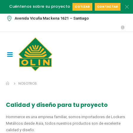
Cuéntenos sobre su proyecto
COTIZAR
CONTACTAR
Avenida Vicuña Mackena 1621 – Santiago
NOSOTROS
Calidad y diseño para tu proyecto
Hommerce es una empresa familiar, somos importadores de Lockers
Metálicos desde Asia, todos nuestros productos son de excelente
calidad y diseño.