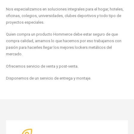
Nos especializamos en soluciones integrales para el hogar, hoteles,
oficinas, colegios, universidades, clubes deportivos y todo tipo de
proyectos especiales.
Quien compra un producto Hommerce debe estar seguro de que
compra calidad, amamos lo que hacemos por eso trabajamos con
pasión para hacerles llegar los mejores lockers metálicos del
mercado.
Ofrecemos servicio de venta y post-venta.
Disponemos de un servicio de entrega y montaje.