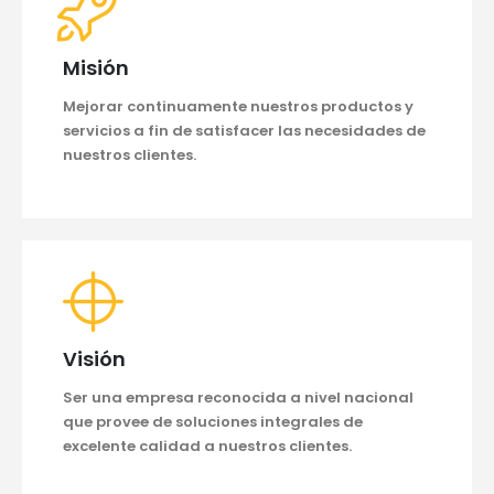
Misión
Mejorar continuamente nuestros productos y
servicios a fin de satisfacer las necesidades de
nuestros clientes.
Visión
Ser una empresa reconocida a nivel nacional
que provee de soluciones integrales de
excelente calidad a nuestros clientes.