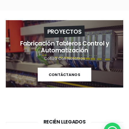
PROYECTOS
Fabricación Tableros Control y
Automatización
Cotiza Con Nosotros
CONTÁCTANOS
RECIÉN LLEGADOS