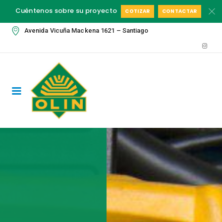
Cuéntenos sobre su proyecto
COTIZAR
CONTACTAR
Avenida Vicuña Mackena 1621 – Santiago