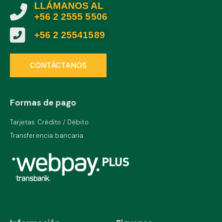
LLÁMANOS AL
+56 2 2555 5506
+56 2 25541589
CONTÁCTANOS
Formas de pago
Tarjetas Crédito / Débito
Transferencia bancaria