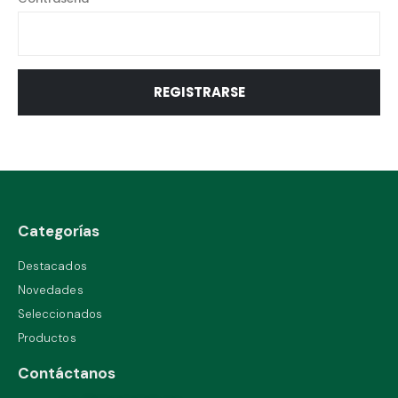
REGISTRARSE
Categorías
Destacados
Novedades
Seleccionados
Productos
Contáctanos