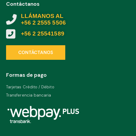
Contáctanos
LLÁMANOS AL
+56 2 2555 5506
+56 2 25541589
CONTÁCTANOS
Formas de pago
Tarjetas Crédito / Débito
Transferencia bancaria