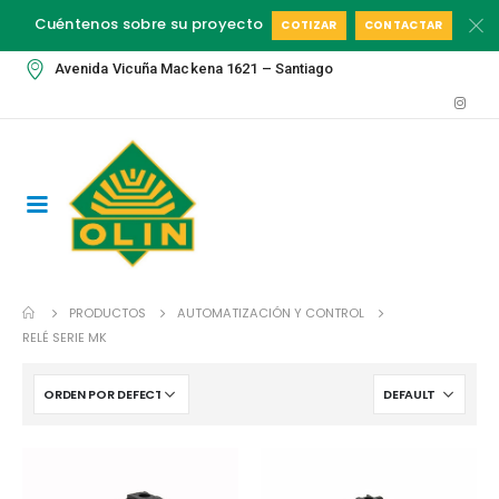
Cuéntenos sobre su proyecto
COTIZAR
CONTACTAR
Avenida Vicuña Mackena 1621 – Santiago
PRODUCTOS
AUTOMATIZACIÓN Y CONTROL
RELÉ SERIE MK