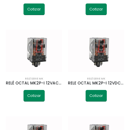
Cotizar
Cotizar
RELÉ SERIE MK
RELÉ SERIE MK
RELÉ OCTAL MK2P-I 12VAC 2NA/2NC TELETRIC
RELE OCTAL MK2P-I 12VDC 2NA/2NC 50HZ TELETRIC
Cotizar
Cotizar