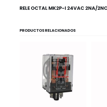
RELE OCTAL MK2P-I 24VAC 2NA/2NC
PRODUCTOS RELACIONADOS