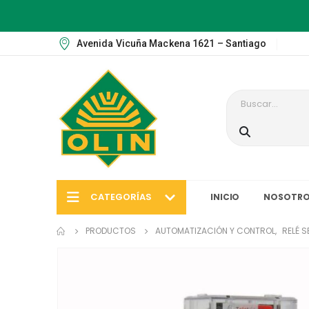
Avenida Vicuña Mackena 1621 – Santiago
CATEGORÍAS
INICIO
NOSOTRO
PRODUCTOS
AUTOMATIZACIÓN Y CONTROL
,
RELÉ S