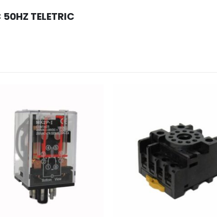
 50HZ TELETRIC