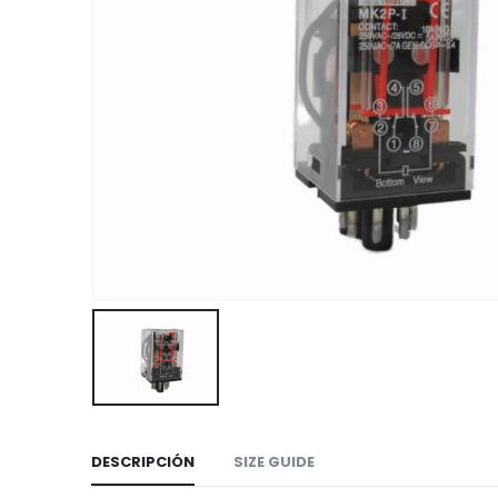
DESCRIPCIÓN
SIZE GUIDE