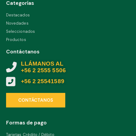
Categorías
Destacados
Novedades
Seleccionados
Productos
Contáctanos
LLÁMANOS AL
+56 2 2555 5506
+56 2 25541589
CONTÁCTANOS
Formas de pago
Tarjetas Crédito / Débito