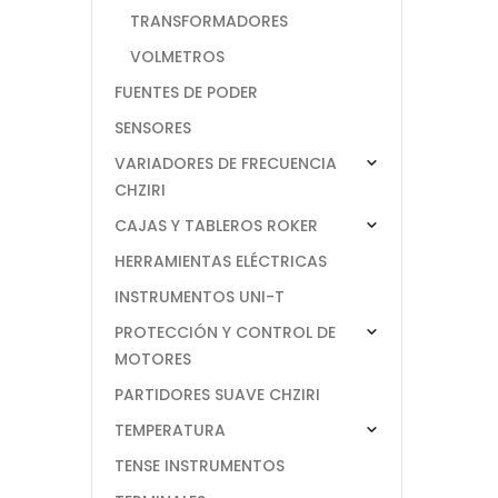
TRANSFORMADORES
VOLMETROS
FUENTES DE PODER
SENSORES
VARIADORES DE FRECUENCIA
CHZIRI
CAJAS Y TABLEROS ROKER
HERRAMIENTAS ELÉCTRICAS
INSTRUMENTOS UNI-T
PROTECCIÓN Y CONTROL DE
MOTORES
PARTIDORES SUAVE CHZIRI
TEMPERATURA
TENSE INSTRUMENTOS