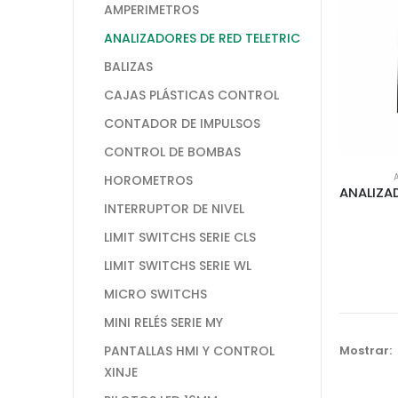
AMPERIMETROS
ANALIZADORES DE RED TELETRIC
BALIZAS
CAJAS PLÁSTICAS CONTROL
CONTADOR DE IMPULSOS
CONTROL DE BOMBAS
HOROMETROS
INTERRUPTOR DE NIVEL
LIMIT SWITCHS SERIE CLS
LIMIT SWITCHS SERIE WL
MICRO SWITCHS
MINI RELÉS SERIE MY
Mostrar:
PANTALLAS HMI Y CONTROL
XINJE