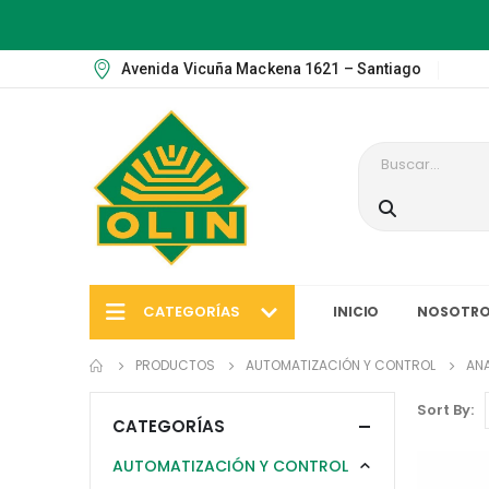
Avenida Vicuña Mackena 1621 – Santiago
CATEGORÍAS
INICIO
NOSOTRO
PRODUCTOS
AUTOMATIZACIÓN Y CONTROL
ANA
Sort By:
CATEGORÍAS
AUTOMATIZACIÓN Y CONTROL