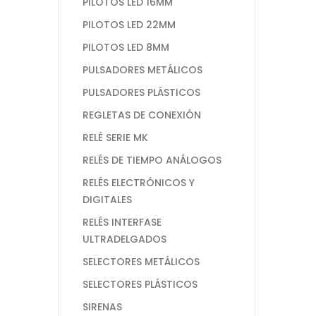
PILOTOS LED 16MM
PILOTOS LED 22MM
PILOTOS LED 8MM
PULSADORES METÁLICOS
PULSADORES PLÁSTICOS
REGLETAS DE CONEXIÓN
RELÉ SERIE MK
RELÉS DE TIEMPO ANÁLOGOS
RELÉS ELECTRÓNICOS Y
DIGITALES
RELÉS INTERFASE
ULTRADELGADOS
SELECTORES METÁLICOS
SELECTORES PLÁSTICOS
SIRENAS