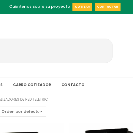
Cuéntenos sobre su proyecto
COTIZAR
CONTACTAR
S
CARRO COTIZADOR
CONTACTO
LIZADORES DE RED TELETRIC