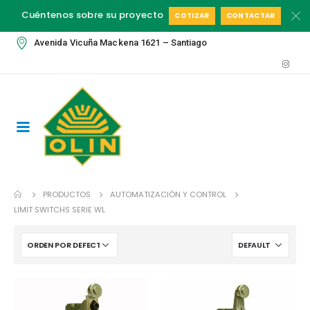
Cuéntenos sobre su proyecto
COTIZAR
CONTACTAR
Avenida Vicuña Mackena 1621 – Santiago
PRODUCTOS
AUTOMATIZACIÓN Y CONTROL
LIMIT SWITCHS SERIE WL