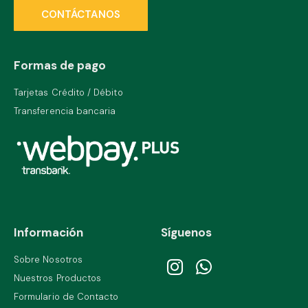
CONTÁCTANOS
Formas de pago
Tarjetas Crédito / Débito
Transferencia bancaria
Información
Síguenos
Sobre Nosotros
Nuestros Productos
Formulario de Contacto