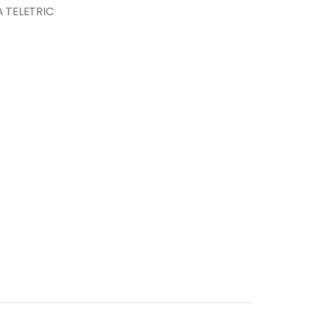
 TELETRIC