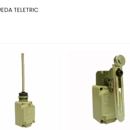
EDA TELETRIC