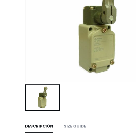
DESCRIPCIÓN
SIZE GUIDE