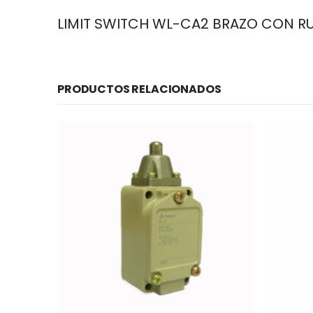
LIMIT SWITCH WL-CA2 BRAZO CON RU
PRODUCTOS RELACIONADOS