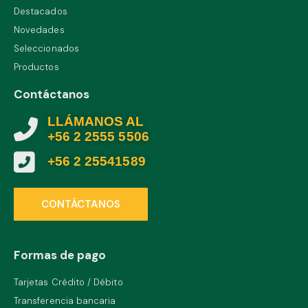
Destacados
Novedades
Seleccionados
Productos
Contáctanos
LLÁMANOS AL
+56 2 2555 5506
+56 2 25541589
CONTÁCTANOS
Formas de pago
Tarjetas Crédito / Débito
Transferencia bancaria