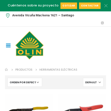
Cuéntenos sobre su proyecto
COTIZAR
CONTACTAR
Avenida Vicuña Mackena 1621 – Santiago
PRODUCTOS
HERRAMIENTAS ELÉCTRICAS