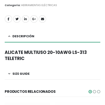
Categoría:
HERRAMIENTAS ELÉCTRICAS
DESCRIPCIÓN
ALICATE MULTIUSO 20-10AWG LS-313
TELETRIC
SIZE GUIDE
PRODUCTOS RELACIONADOS