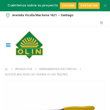
Cuéntenos sobre su proyecto
COTIZAR
CONTACTAR
Avenida Vicuña Mackena 1621 – Santiago
PRODUCTOS
HERRAMIENTAS ELÉCTRICAS
ALICATE MULTIUSO 20-10AWG LS-313 TELETRIC