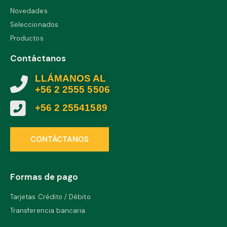
Novedades
Seleccionados
Productos
Contáctanos
LLÁMANOS AL
+56 2 2555 5506
+56 2 25541589
CONTÁCTANOS
Formas de pago
Tarjetas Crédito / Débito
Transferencia bancaria