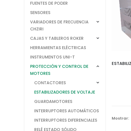
FUENTES DE PODER
SENSORES
VARIADORES DE FRECUENCIA
CHZIRI
CAJAS Y TABLEROS ROKER
HERRAMIENTAS ELÉCTRICAS
INSTRUMENTOS UNI-T
PROTECCIÓN Y CONTROL DE
MOTORES
CONTACTORES
ESTABILIZADORES DE VOLTAJE
GUARDAMOTORES
INTERRUPTORES AUTOMÁTICOS
Mostrar:
INTERRUPTORES DIFERENCIALES
RELÉ ESTADO SÓLIDO