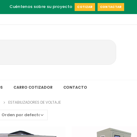
Cuéntenos sobre su proyecto
COTIZAR
CONTACTAR
S
CARRO COTIZADOR
CONTACTO
ESTABILIZADORES DE VOLTAJE