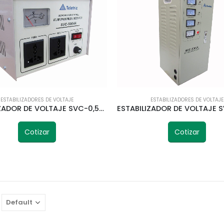
ESTABILIZADORES DE VOLTAJE
ESTABILIZADORES DE VOLTAJE
ESTABILIZADOR DE VOLTAJE SVC-0,5KVA 220V 500VA TELETRIC
Cotizar
Cotizar