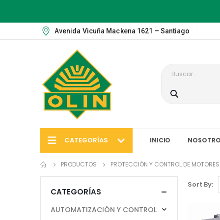
Avenida Vicuña Mackena 1621 – Santiago
CATEGORÍAS
INICIO
NOSOTRO
PRODUCTOS
PROTECCIÓN Y CONTROL DE MOTORES
Sort By:
CATEGORÍAS
AUTOMATIZACIÓN Y CONTROL