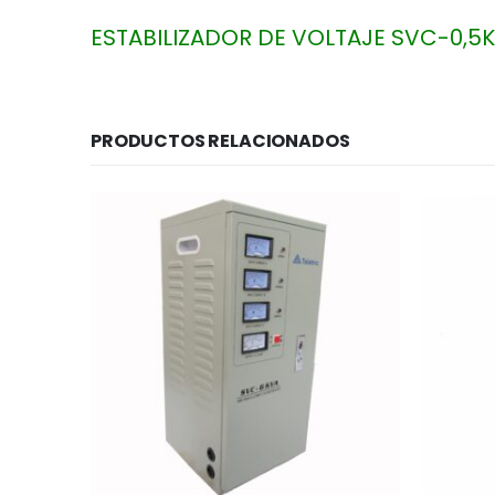
ESTABILIZADOR DE VOLTAJE SVC-0,5K
PRODUCTOS RELACIONADOS