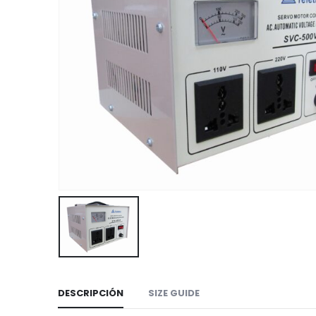
DESCRIPCIÓN
SIZE GUIDE