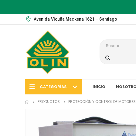
Avenida Vicuña Mackena 1621 – Santiago
CATEGORÍAS
INICIO
NOSOTRO
PRODUCTOS
PROTECCIÓN Y CONTROL DE MOTORES