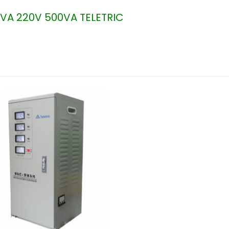
VA 220V 500VA TELETRIC