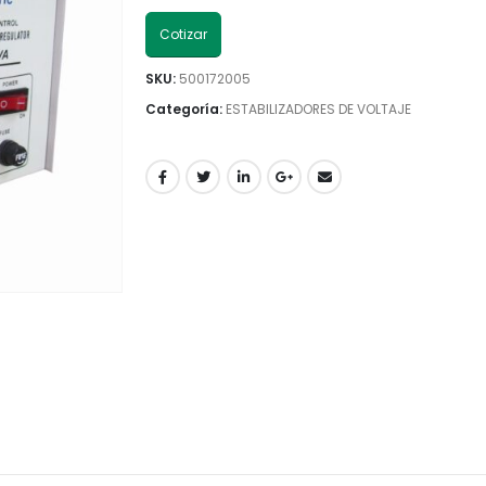
Cotizar
SKU:
500172005
Categoría:
ESTABILIZADORES DE VOLTAJE