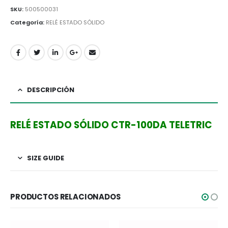
SKU:
500500031
Categoría:
RELÉ ESTADO SÓLIDO
DESCRIPCIÓN
RELÉ ESTADO SÓLIDO CTR-100DA TELETRIC
SIZE GUIDE
PRODUCTOS RELACIONADOS