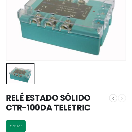
RELÉ ESTADO SÓLIDO
CTR-100DA TELETRIC
Cotizar