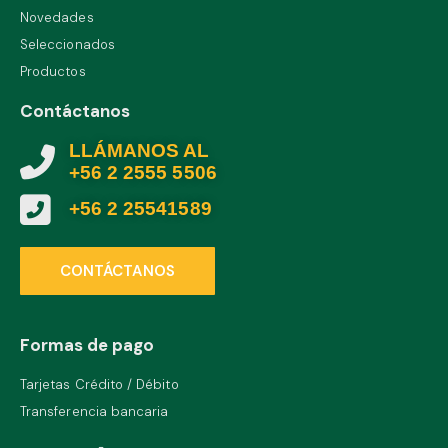
Novedades
Seleccionados
Productos
Contáctanos
LLÁMANOS AL
+56 2 2555 5506
+56 2 25541589
CONTÁCTANOS
Formas de pago
Tarjetas Crédito / Débito
Transferencia bancaria