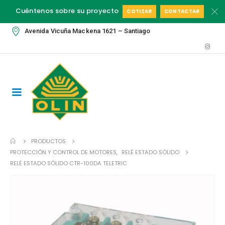
Cuéntenos sobre su proyecto
COTIZAR
CONTACTAR
Avenida Vicuña Mackena 1621 – Santiago
PRODUCTOS
PROTECCIÓN Y CONTROL DE MOTORES
,
RELÉ ESTADO SÓLIDO
RELÉ ESTADO SÓLIDO CTR-100DA TELETRIC