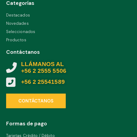
Categorías
Destacados
Novedades
Seleccionados
Productos
Contáctanos
LLÁMANOS AL
+56 2 2555 5506
+56 2 25541589
CONTÁCTANOS
Formas de pago
Tarjetas Crédito / Débito