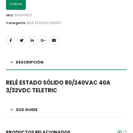
Cotizar
SKU:
500147501
Categoría:
RELÉ ESTADO SÓLIDO
DESCRIPCIÓN
RELÉ ESTADO SÓLIDO 80/240VAC 40A
3/32VDC TELETRIC
SIZE GUIDE
PRODUCTOS RELACIONADOS