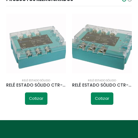
RELÉ ESTADO SÓLIDO
RELÉ ESTADO SÓLIDO
RELÉ ESTADO SÓLIDO CTR-40DA TELETRIC
RELÉ ESTADO SÓLIDO CTR-100DA TELETRIC
Cotizar
Cotizar