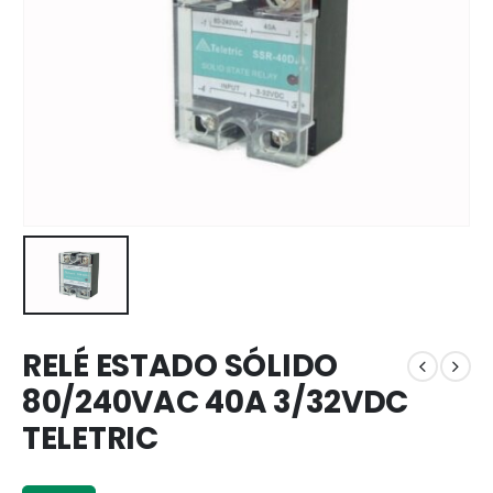
RELÉ ESTADO SÓLIDO
80/240VAC 40A 3/32VDC
TELETRIC