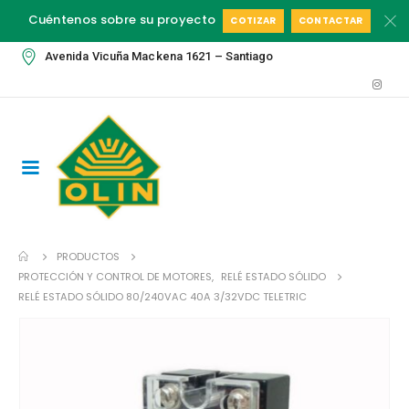
Cuéntenos sobre su proyecto
COTIZAR
CONTACTAR
Avenida Vicuña Mackena 1621 – Santiago
PRODUCTOS
PROTECCIÓN Y CONTROL DE MOTORES
,
RELÉ ESTADO SÓLIDO
RELÉ ESTADO SÓLIDO 80/240VAC 40A 3/32VDC TELETRIC