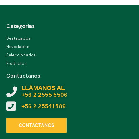
Categorías
Destacados
Novedades
Seleccionados
Productos
Contáctanos
LLÁMANOS AL
+56 2 2555 5506
+56 2 25541589
CONTÁCTANOS