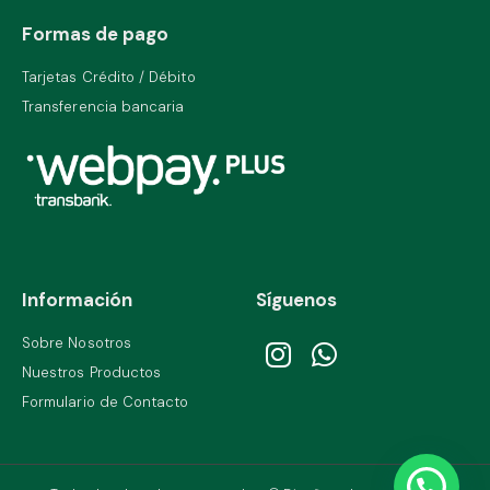
Formas de pago
Tarjetas Crédito / Débito
Transferencia bancaria
Información
Síguenos
Sobre Nosotros
Nuestros Productos
Formulario de Contacto