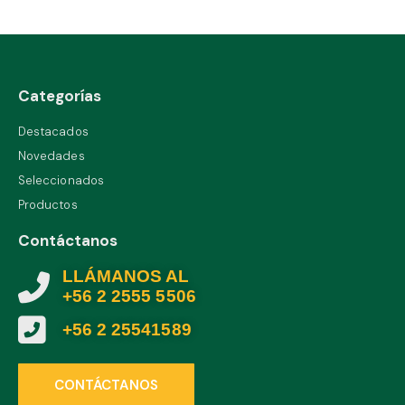
Categorías
Destacados
Novedades
Seleccionados
Productos
Contáctanos
LLÁMANOS AL
+56 2 2555 5506
+56 2 25541589
CONTÁCTANOS