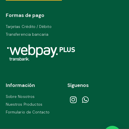
Formas de pago
Tarjetas Crédito / Débito
Transferencia bancaria
Información
Síguenos
Sobre Nosotros
Nuestros Productos
Formulario de Contacto