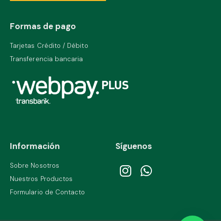
Formas de pago
Tarjetas Crédito / Débito
Transferencia bancaria
Información
Síguenos
Sobre Nosotros
Nuestros Productos
Formulario de Contacto