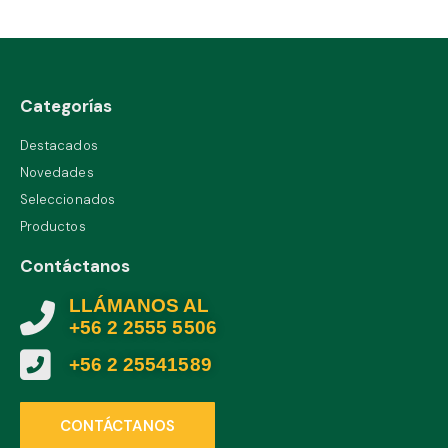
Categorías
Destacados
Novedades
Seleccionados
Productos
Contáctanos
LLÁMANOS AL
+56 2 2555 5506
+56 2 25541589
CONTÁCTANOS