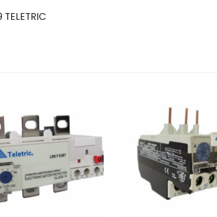
 TELETRIC