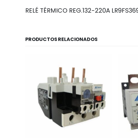
RELÉ TÉRMICO REG.132-220A LR9FS369
PRODUCTOS RELACIONADOS