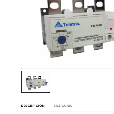
DESCRIPCIÓN
SIZE GUIDE