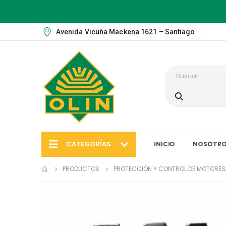
Avenida Vicuña Mackena 1621 – Santiago
CATEGORÍAS
INICIO
NOSOTRO
PRODUCTOS
PROTECCIÓN Y CONTROL DE MOTORES