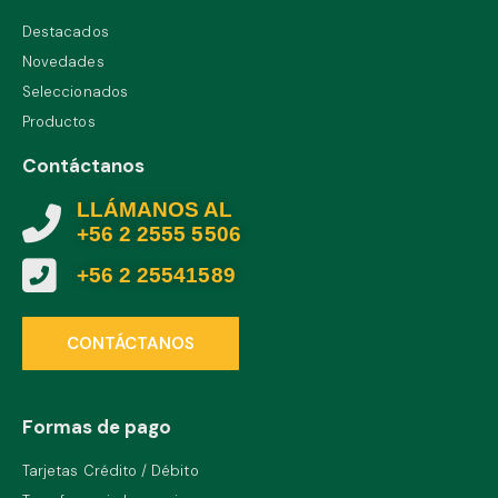
Destacados
Novedades
Seleccionados
Productos
Contáctanos
LLÁMANOS AL
+56 2 2555 5506
+56 2 25541589
CONTÁCTANOS
Formas de pago
Tarjetas Crédito / Débito