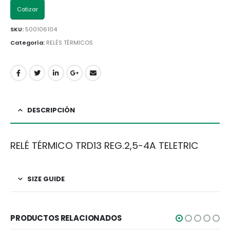
Cotizar
SKU:
500106104
Categoría:
RELÉS TÉRMICOS
DESCRIPCIÓN
RELÉ TÉRMICO TRD13 REG.2,5-4A TELETRIC
SIZE GUIDE
PRODUCTOS RELACIONADOS