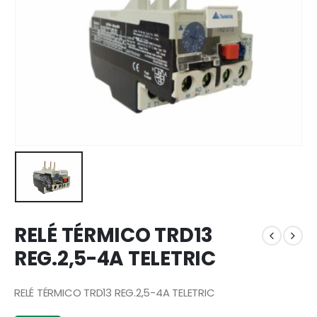
RELÉ TÉRMICO TRD13
REG.2,5-4A TELETRIC
RELÉ TÉRMICO TRD13 REG.2,5-4A TELETRIC