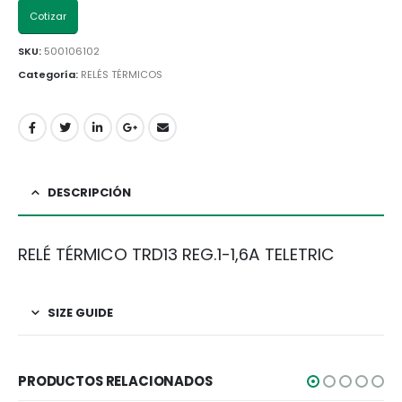
Cotizar
SKU:
500106102
Categoría:
RELÉS TÉRMICOS
DESCRIPCIÓN
RELÉ TÉRMICO TRD13 REG.1-1,6A TELETRIC
SIZE GUIDE
PRODUCTOS RELACIONADOS