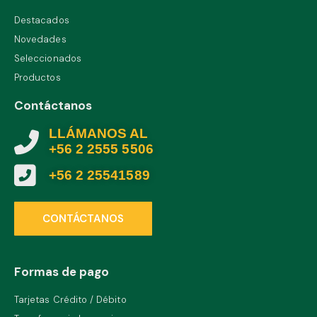
Destacados
Novedades
Seleccionados
Productos
Contáctanos
LLÁMANOS AL
+56 2 2555 5506
+56 2 25541589
CONTÁCTANOS
Formas de pago
Tarjetas Crédito / Débito