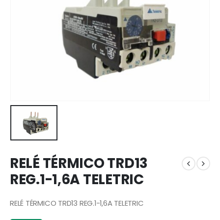
RELÉ TÉRMICO TRD13
REG.1-1,6A TELETRIC
RELÉ TÉRMICO TRD13 REG.1-1,6A TELETRIC