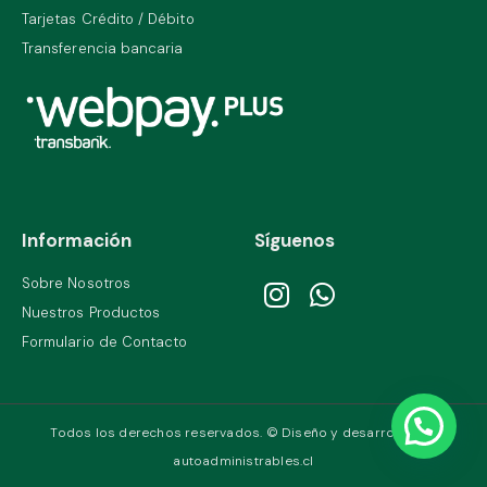
Tarjetas Crédito / Débito
Transferencia bancaria
Información
Síguenos
Sobre Nosotros
Nuestros Productos
Formulario de Contacto
Todos los derechos reservados. © Diseño y desarrollo por
autoadministrables.cl