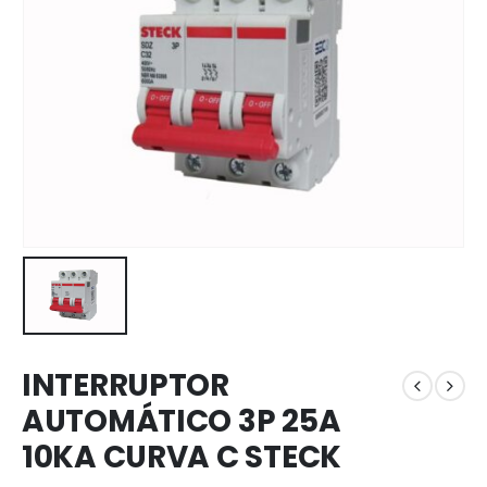
INTERRUPTOR
AUTOMÁTICO 3P 25A
10KA CURVA C STECK