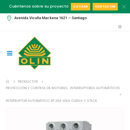
Cuéntenos sobre su proyecto
COTIZAR
CONTACTAR
Avenida Vicuña Mackena 1621 – Santiago
PRODUCTOS
PROTECCIÓN Y CONTROL DE MOTORES
,
INTERRUPTORES AUTOMÁTICOS
INTERRUPTOR AUTOMÁTICO 3P 25A 10KA CURVA C STECK