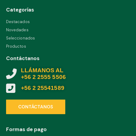
Categorías
Destacados
Novedades
Seleccionados
Productos
Contáctanos
LLÁMANOS AL
+56 2 2555 5506
+56 2 25541589
CONTÁCTANOS
Formas de pago