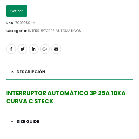
Cotizar
SKU:
700108044
Categoría:
INTERRUPTORES AUTOMÁTICOS
DESCRIPCIÓN
INTERRUPTOR AUTOMÁTICO 3P 25A 10KA
CURVA C STECK
SIZE GUIDE