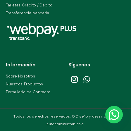
Tarjetas Crédito / Débito
Transferencia bancaria
Información
Síguenos
Sobre Nosotros
Nuestros Productos
Formulario de Contacto
Todos los derechos reservados. © Diseño y desarrollo por
autoadministrables.cl