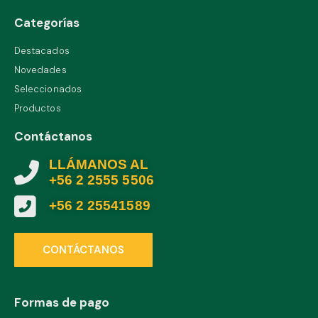
Categorías
Destacados
Novedades
Seleccionados
Productos
Contáctanos
LLÁMANOS AL
+56 2 2555 5506
+56 2 25541589
CONTÁCTANOS
Formas de pago