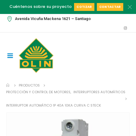
Cuéntenos sobre su proyecto
COTIZAR
CONTACTAR
Avenida Vicuña Mackena 1621 – Santiago
PRODUCTOS
PROTECCIÓN Y CONTROL DE MOTORES
,
INTERRUPTORES AUTOMÁTICOS
INTERRUPTOR AUTOMÁTICO 1P 40A 10KA CURVA C STECK