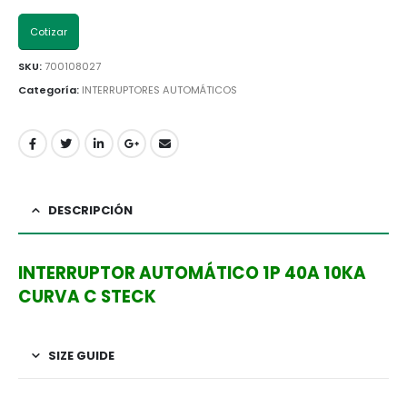
Cotizar
SKU:
700108027
Categoría:
INTERRUPTORES AUTOMÁTICOS
DESCRIPCIÓN
INTERRUPTOR AUTOMÁTICO 1P 40A 10KA
CURVA C STECK
SIZE GUIDE