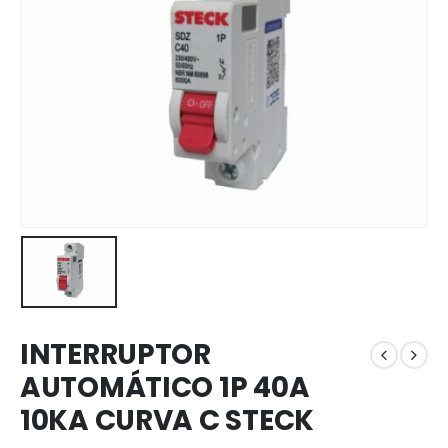
INTERRUPTOR
AUTOMÁTICO 1P 40A
10KA CURVA C STECK