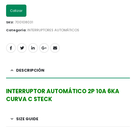
Cotizar
SKU:
700108031
Categoría:
INTERRUPTORES AUTOMÁTICOS
DESCRIPCIÓN
INTERRUPTOR AUTOMÁTICO 2P 10A 6KA
CURVA C STECK
SIZE GUIDE