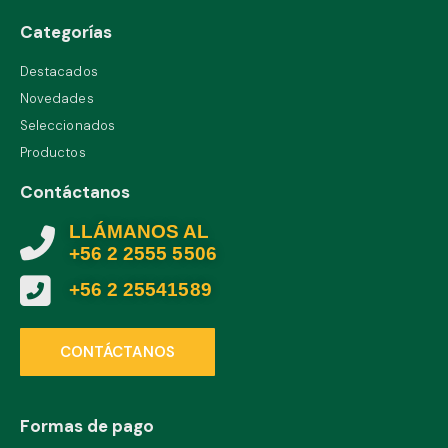
Categorías
Destacados
Novedades
Seleccionados
Productos
Contáctanos
LLÁMANOS AL
+56 2 2555 5506
+56 2 25541589
CONTÁCTANOS
Formas de pago