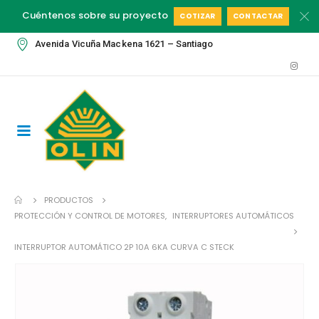
Cuéntenos sobre su proyecto
COTIZAR
CONTACTAR
Avenida Vicuña Mackena 1621 – Santiago
PRODUCTOS
PROTECCIÓN Y CONTROL DE MOTORES
,
INTERRUPTORES AUTOMÁTICOS
INTERRUPTOR AUTOMÁTICO 2P 10A 6KA CURVA C STECK