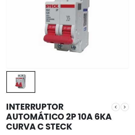
INTERRUPTOR
AUTOMÁTICO 2P 10A 6KA
CURVA C STECK