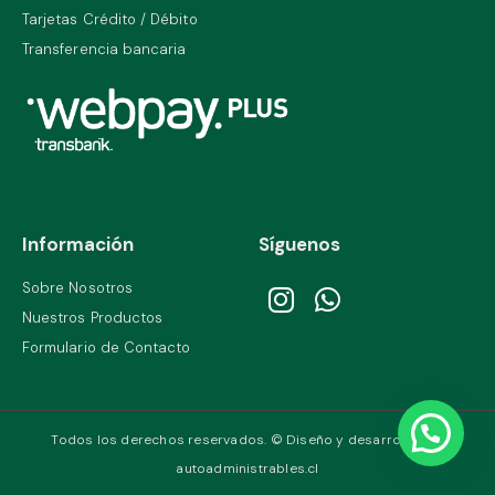
Tarjetas Crédito / Débito
Transferencia bancaria
Información
Síguenos
Sobre Nosotros
Nuestros Productos
Formulario de Contacto
Todos los derechos reservados. © Diseño y desarrollo por
autoadministrables.cl