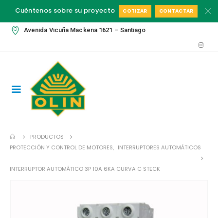
Cuéntenos sobre su proyecto
COTIZAR
CONTACTAR
Avenida Vicuña Mackena 1621 – Santiago
PRODUCTOS
PROTECCIÓN Y CONTROL DE MOTORES
,
INTERRUPTORES AUTOMÁTICOS
INTERRUPTOR AUTOMÁTICO 3P 10A 6KA CURVA C STECK