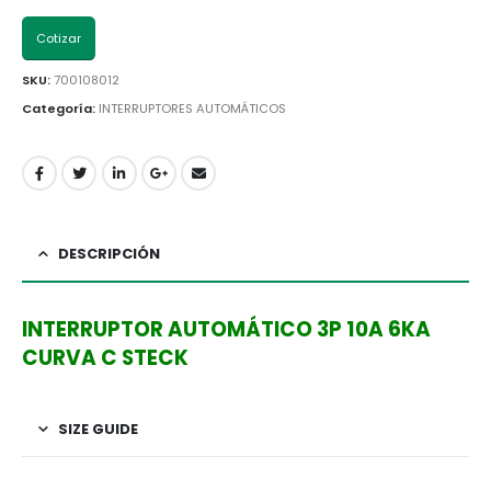
Cotizar
SKU:
700108012
Categoría:
INTERRUPTORES AUTOMÁTICOS
DESCRIPCIÓN
INTERRUPTOR AUTOMÁTICO 3P 10A 6KA
CURVA C STECK
SIZE GUIDE