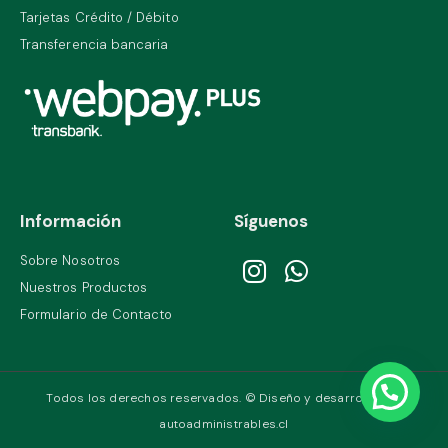
Tarjetas Crédito / Débito
Transferencia bancaria
Información
Síguenos
Sobre Nosotros
Nuestros Productos
Formulario de Contacto
Todos los derechos reservados. © Diseño y desarrollo por
autoadministrables.cl