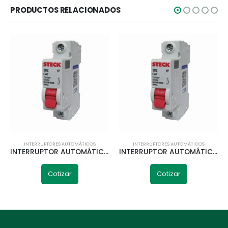
PRODUCTOS RELACIONADOS
INTERRUPTORES AUTOMÁTICOS
INTERRUPTORES AUTOMÁTICOS
INTERRUPTOR AUTOMÁTICO 1P 32A 10KA CURVA C STECK
INTERRUPTOR AUTOMÁTICO 1P 63A 10KA CURVA C STECK
Cotizar
Cotizar