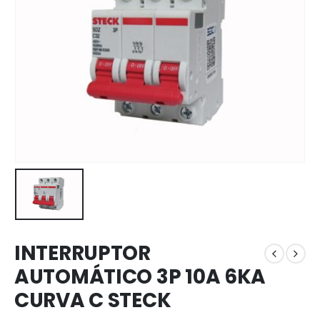
INTERRUPTOR
AUTOMÁTICO 3P 10A 6KA
CURVA C STECK