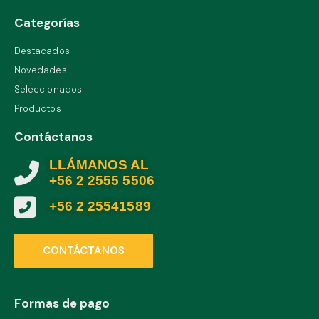
Categorías
Destacados
Novedades
Seleccionados
Productos
Contáctanos
LLÁMANOS AL
+56 2 2555 5506
+56 2 25541589
CONTÁCTANOS
Formas de pago