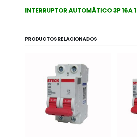
INTERRUPTOR AUTOMÁTICO 3P 16A 
PRODUCTOS RELACIONADOS