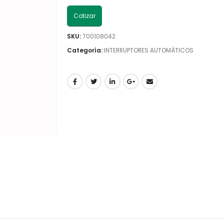
Cotizar
SKU:
700108042
Categoría:
INTERRUPTORES AUTOMÁTICOS