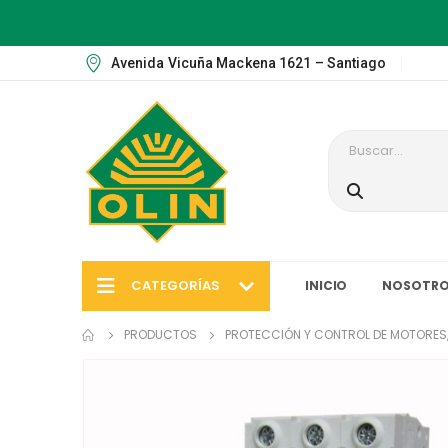
Avenida Vicuña Mackena 1621 – Santiago
CATEGORÍAS
INICIO
NOSOTRO
PRODUCTOS
PROTECCIÓN Y CONTROL DE MOTORES