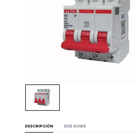
DESCRIPCIÓN
SIZE GUIDE