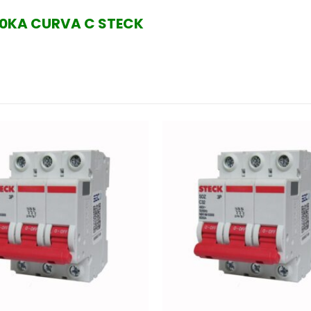
10KA CURVA C STECK