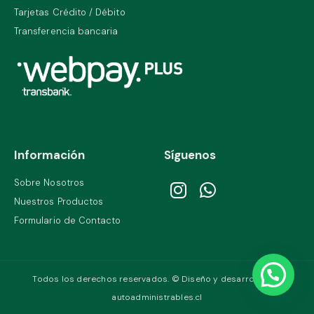
Tarjetas Crédito / Débito
Transferencia bancaria
Información
Síguenos
Sobre Nosotros
Nuestros Productos
Formulario de Contacto
Todos los derechos reservados. © Diseño y desarrollo por
autoadministrables.cl