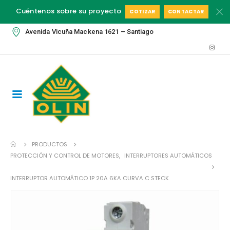
Cuéntenos sobre su proyecto
COTIZAR
CONTACTAR
Avenida Vicuña Mackena 1621 – Santiago
PRODUCTOS
PROTECCIÓN Y CONTROL DE MOTORES
,
INTERRUPTORES AUTOMÁTICOS
INTERRUPTOR AUTOMÁTICO 1P 20A 6KA CURVA C STECK