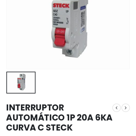
INTERRUPTOR
AUTOMÁTICO 1P 20A 6KA
CURVA C STECK