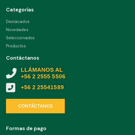
Categorías
Destacados
Novedades
Seleccionados
Productos
Contáctanos
LLÁMANOS AL
+56 2 2555 5506
+56 2 25541589
CONTÁCTANOS
Formas de pago