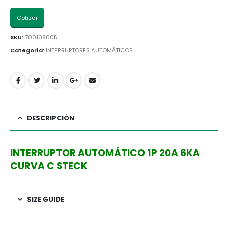
Cotizar
SKU:
700108005
Categoría:
INTERRUPTORES AUTOMÁTICOS
DESCRIPCIÓN
INTERRUPTOR AUTOMÁTICO 1P 20A 6KA
CURVA C STECK
SIZE GUIDE