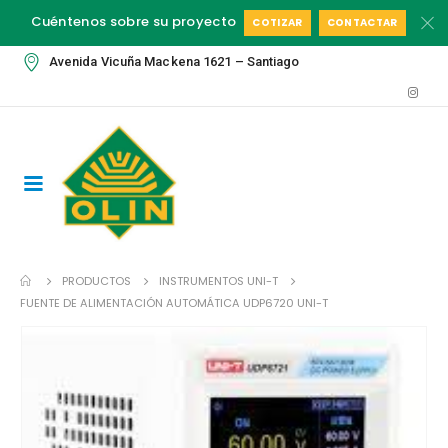
Cuéntenos sobre su proyecto
COTIZAR
CONTACTAR
Avenida Vicuña Mackena 1621 – Santiago
PRODUCTOS
INSTRUMENTOS UNI-T
FUENTE DE ALIMENTACIÓN AUTOMÁTICA UDP6720 UNI-T