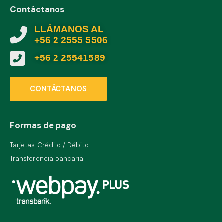
Contáctanos
LLÁMANOS AL
+56 2 2555 5506
+56 2 25541589
CONTÁCTANOS
Formas de pago
Tarjetas Crédito / Débito
Transferencia bancaria