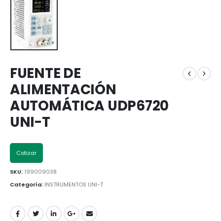
FUENTE DE
ALIMENTACIÓN
AUTOMÁTICA UDP6720
UNI-T
Cotizar
SKU:
199009038
Categoría:
INSTRUMENTOS UNI-T