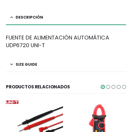
DESCRIPCIÓN
FUENTE DE ALIMENTACIÓN AUTOMÁTICA
UDP6720 UNI-T
SIZE GUIDE
PRODUCTOS RELACIONADOS