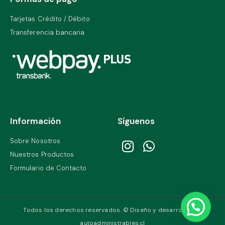
Tarjetas Crédito / Débito
Transferencia bancaria
Información
Síguenos
Sobre Nosotros
Nuestros Productos
Formulario de Contacto
Todos los derechos reservados. © Diseño y desarrollo por
autoadministrables.cl