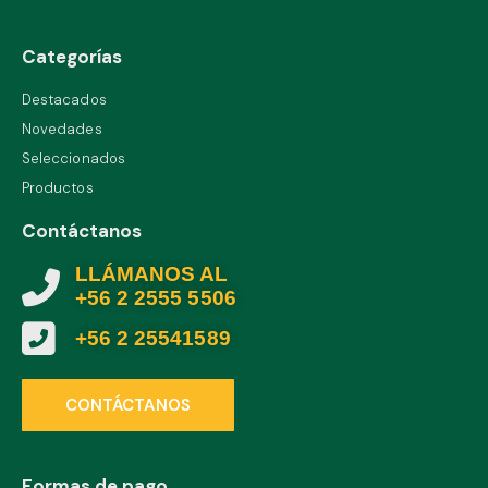
Categorías
Destacados
Novedades
Seleccionados
Productos
Contáctanos
LLÁMANOS AL
+56 2 2555 5506
+56 2 25541589
CONTÁCTANOS
Formas de pago