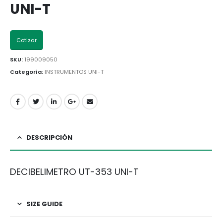
UNI-T
Cotizar
SKU:
199009050
Categoría:
INSTRUMENTOS UNI-T
DESCRIPCIÓN
DECIBELIMETRO UT-353 UNI-T
SIZE GUIDE