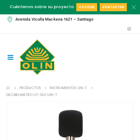
Cuéntenos sobre su proyecto
COTIZAR
CONTACTAR
Avenida Vicuña Mackena 1621 – Santiago
PRODUCTOS
INSTRUMENTOS UNI-T
DECIBELIMETRO UT-353 UNI-T