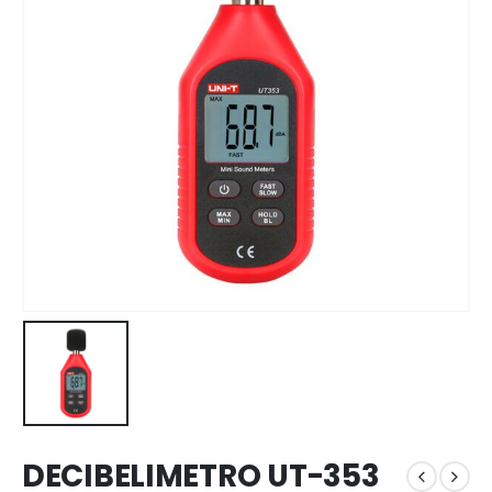
DECIBELIMETRO UT-353