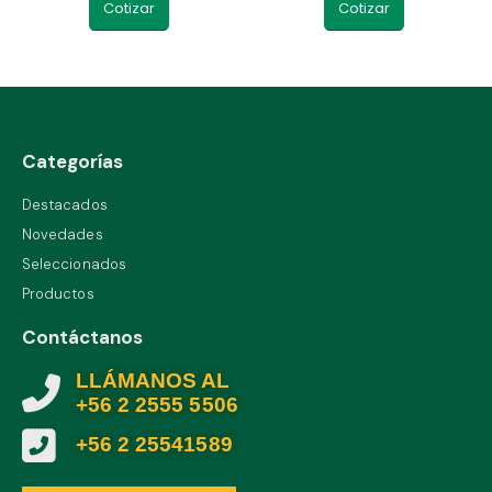
Cotizar
Cotizar
Categorías
Destacados
Novedades
Seleccionados
Productos
Contáctanos
LLÁMANOS AL
+56 2 2555 5506
+56 2 25541589