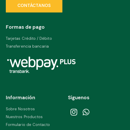
CONTÁCTANOS
Formas de pago
Tarjetas Crédito / Débito
Transferencia bancaria
Información
Síguenos
Sobre Nosotros
Nuestros Productos
Formulario de Contacto