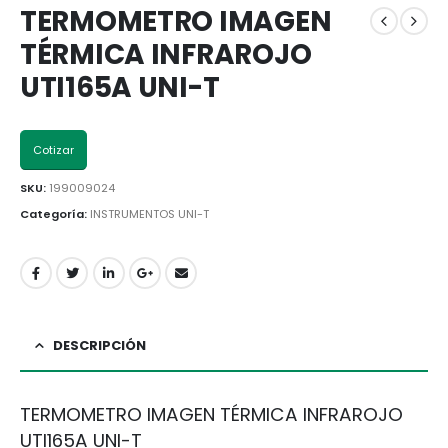
TERMOMETRO IMAGEN
TÉRMICA INFRAROJO
UTI165A UNI-T
Cotizar
SKU:
199009024
Categoría:
INSTRUMENTOS UNI-T
DESCRIPCIÓN
TERMOMETRO IMAGEN TÉRMICA INFRAROJO
UTI165A UNI-T