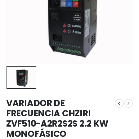
VARIADOR DE
FRECUENCIA CHZIRI
ZVF510-A2R2S2S 2.2 KW
MONOFÁSICO