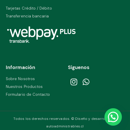
Tarjetas Crédito / Débito
Transferencia bancaria
Información
Síguenos
Sobre Nosotros
Nuestros Productos
Formulario de Contacto
Todos los derechos reservados. © Diseño y desarrollo por
autoadministrables.cl