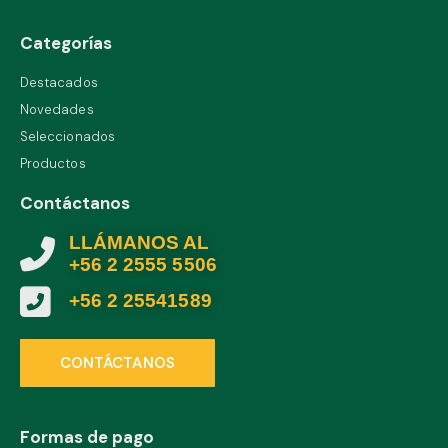
Categorías
Destacados
Novedades
Seleccionados
Productos
Contáctanos
LLÁMANOS AL
+56 2 2555 5506
+56 2 25541589
CONTÁCTANOS
Formas de pago