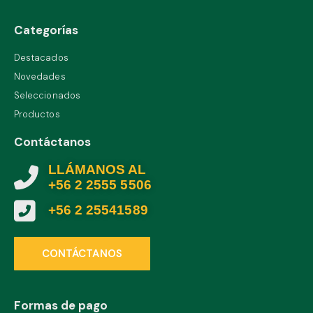
Categorías
Destacados
Novedades
Seleccionados
Productos
Contáctanos
LLÁMANOS AL
+56 2 2555 5506
+56 2 25541589
CONTÁCTANOS
Formas de pago