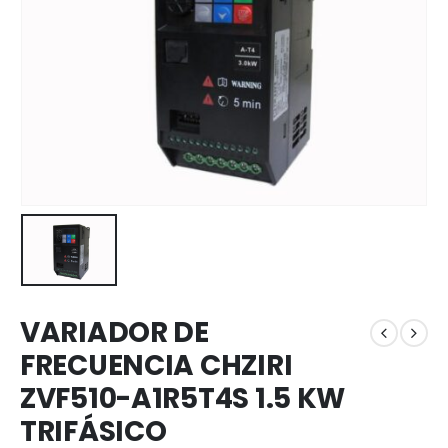
VARIADOR DE
FRECUENCIA CHZIRI
ZVF510-A1R5T4S 1.5 KW
TRIFÁSICO