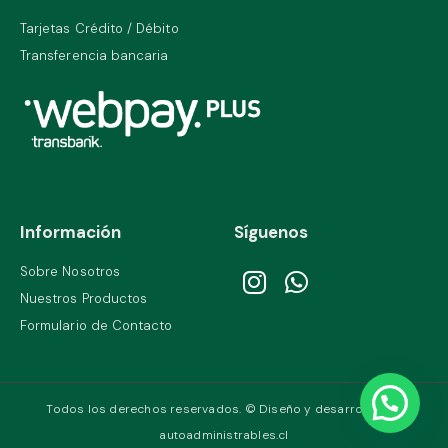
Tarjetas Crédito / Débito
Transferencia bancaria
Información
Síguenos
Sobre Nosotros
Nuestros Productos
Formulario de Contacto
Todos los derechos reservados. © Diseño y desarrollo por
autoadministrables.cl