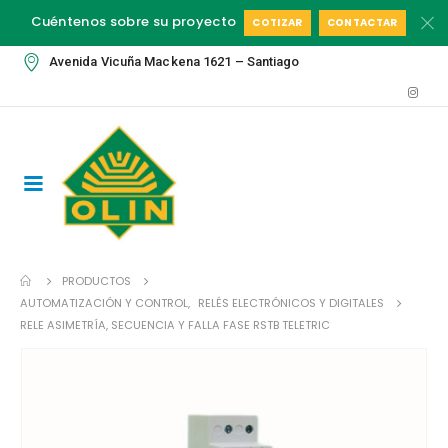
Cuéntenos sobre su proyecto
COTIZAR
CONTACTAR
Avenida Vicuña Mackena 1621 – Santiago
PRODUCTOS
AUTOMATIZACIÓN Y CONTROL
,
RELÉS ELECTRÓNICOS Y DIGITALES
RELE ASIMETRÍA, SECUENCIA Y FALLA FASE RSTB TELETRIC