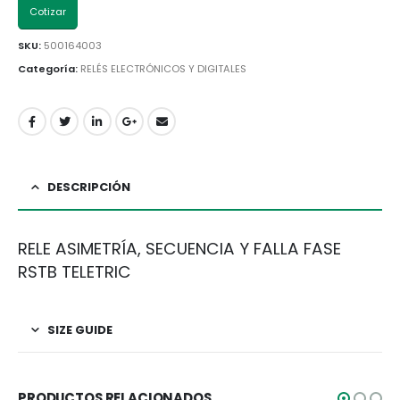
Cotizar
SKU:
500164003
Categoría:
RELÉS ELECTRÓNICOS Y DIGITALES
DESCRIPCIÓN
RELE ASIMETRÍA, SECUENCIA Y FALLA FASE
RSTB TELETRIC
SIZE GUIDE
PRODUCTOS RELACIONADOS