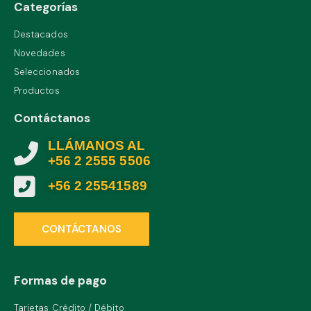
Categorías
Destacados
Novedades
Seleccionados
Productos
Contáctanos
LLÁMANOS AL
+56 2 2555 5506
+56 2 25541589
CONTÁCTANOS
Formas de pago
Tarjetas Crédito / Débito