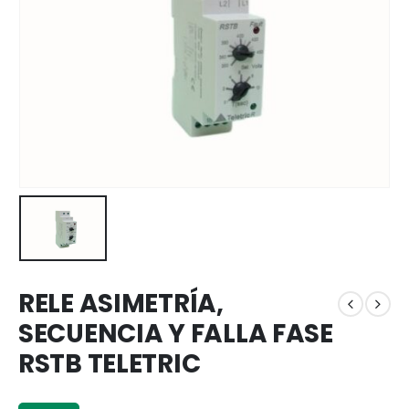
RELE ASIMETRÍA,
SECUENCIA Y FALLA FASE
RSTB TELETRIC