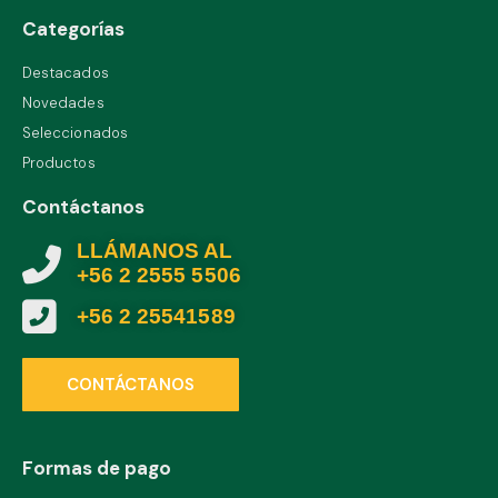
Categorías
Destacados
Novedades
Seleccionados
Productos
Contáctanos
LLÁMANOS AL
+56 2 2555 5506
+56 2 25541589
CONTÁCTANOS
Formas de pago