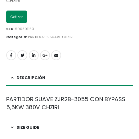
CHZIRI
Cotizar
SKU:
500801150
Categoría:
PARTIDORES SUAVE CHZIRI
DESCRIPCIÓN
PARTIDOR SUAVE ZJR2B-3055 CON BYPASS
5,5KW 380V CHZIRI
SIZE GUIDE