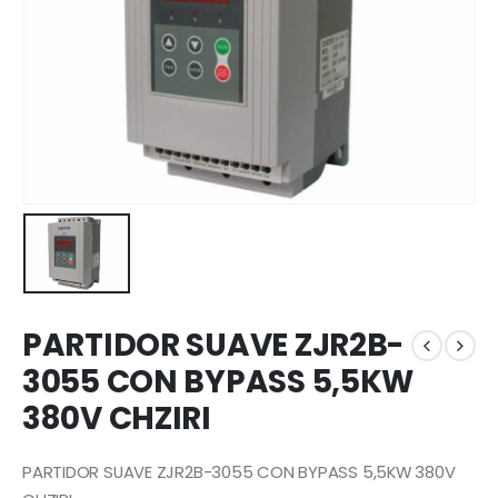
PARTIDOR SUAVE ZJR2B-
3055 CON BYPASS 5,5KW
380V CHZIRI
PARTIDOR SUAVE ZJR2B-3055 CON BYPASS 5,5KW 380V