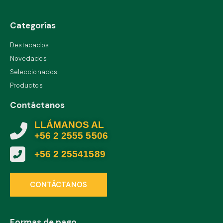
Categorías
Destacados
Novedades
Seleccionados
Productos
Contáctanos
LLÁMANOS AL
+56 2 2555 5506
+56 2 25541589
CONTÁCTANOS
Formas de pago