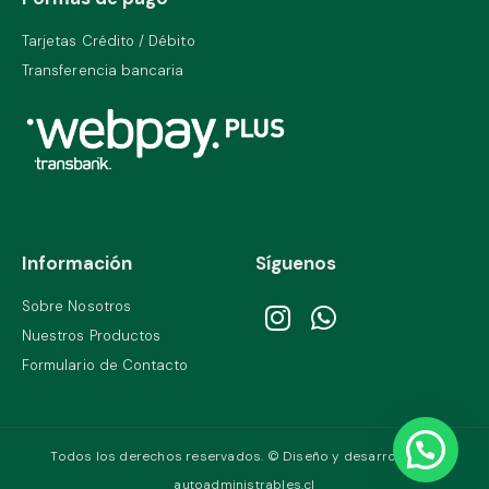
Tarjetas Crédito / Débito
Transferencia bancaria
Información
Síguenos
Sobre Nosotros
Nuestros Productos
Formulario de Contacto
Todos los derechos reservados. © Diseño y desarrollo por
autoadministrables.cl