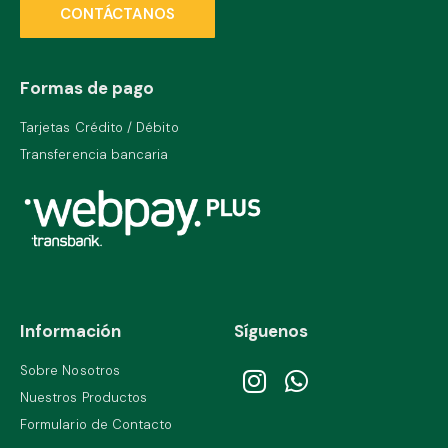
CONTÁCTANOS
Formas de pago
Tarjetas Crédito / Débito
Transferencia bancaria
Información
Síguenos
Sobre Nosotros
Nuestros Productos
Formulario de Contacto