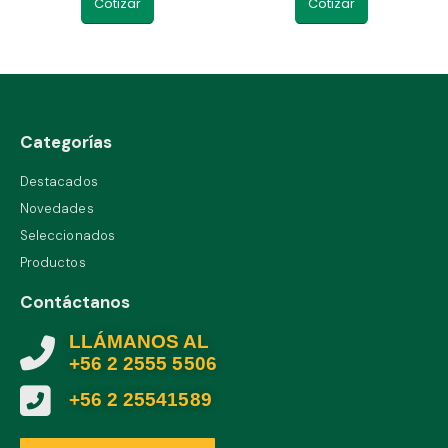
Cotizar
Cotizar
Categorías
Destacados
Novedades
Seleccionados
Productos
Contáctanos
LLÁMANOS AL
+56 2 2555 5506
+56 2 25541589