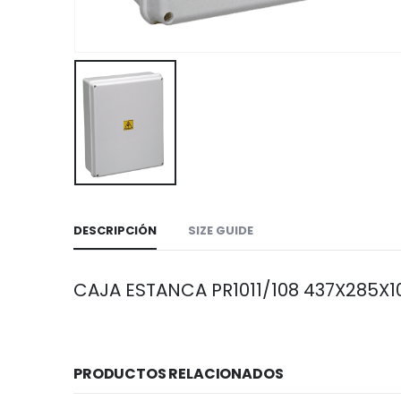
DESCRIPCIÓN
SIZE GUIDE
CAJA ESTANCA PR1011/108 437X285X1
PRODUCTOS RELACIONADOS