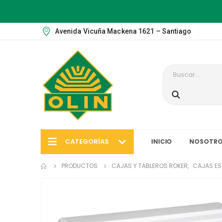
Avenida Vicuña Mackena 1621 – Santiago
CATEGORÍAS
INICIO
NOSOTRO
PRODUCTOS
CAJAS Y TABLEROS ROKER
,
CAJAS E