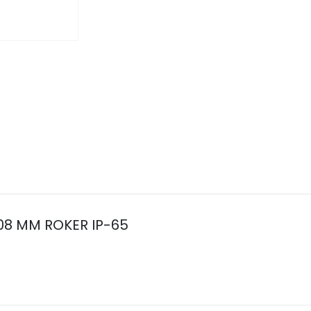
08 MM ROKER IP-65