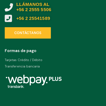
LLÁMANOS AL
+56 2 2555 5506
+56 2 25541589
CONTÁCTANOS
Formas de pago
Tarjetas Crédito / Débito
Transferencia bancaria