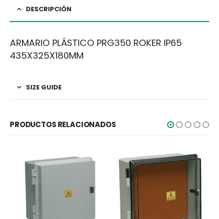
DESCRIPCIÓN
ARMARIO PLÁSTICO PRG350 ROKER IP65
435X325X180MM
SIZE GUIDE
PRODUCTOS RELACIONADOS