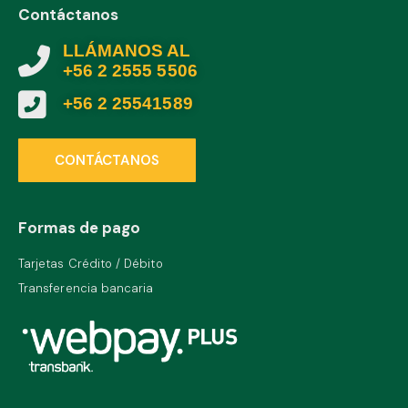
Contáctanos
LLÁMANOS AL
+56 2 2555 5506
+56 2 25541589
CONTÁCTANOS
Formas de pago
Tarjetas Crédito / Débito
Transferencia bancaria