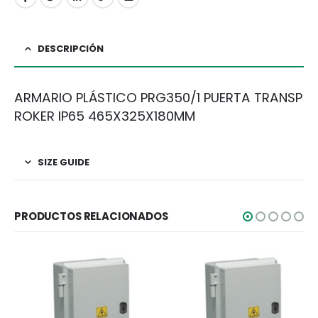
DESCRIPCIÓN
ARMARIO PLÁSTICO PRG350/1 PUERTA TRANSP
ROKER IP65 465X325X180MM
SIZE GUIDE
PRODUCTOS RELACIONADOS