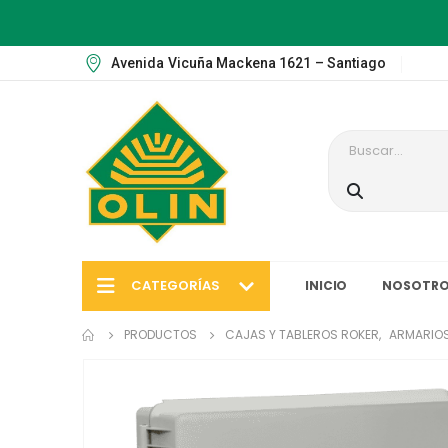
Avenida Vicuña Mackena 1621 – Santiago
CATEGORÍAS
INICIO
NOSOTRO
PRODUCTOS
CAJAS Y TABLEROS ROKER
,
ARMARIO