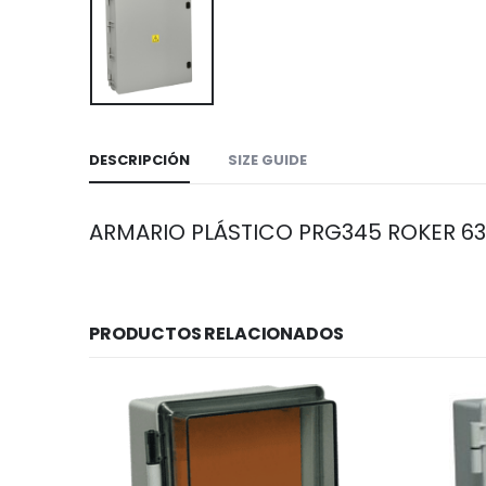
DESCRIPCIÓN
SIZE GUIDE
ARMARIO PLÁSTICO PRG345 ROKER 6
PRODUCTOS RELACIONADOS