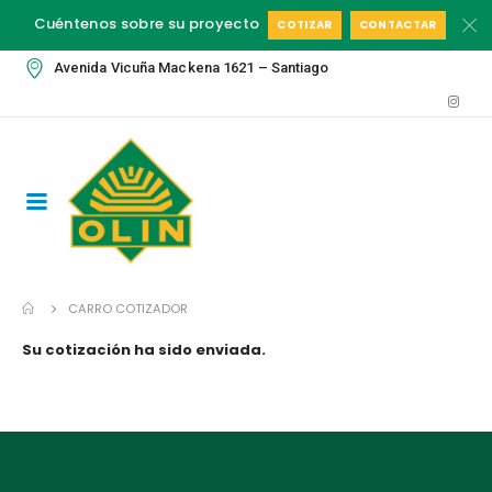
Cuéntenos sobre su proyecto
COTIZAR
CONTACTAR
Avenida Vicuña Mackena 1621 – Santiago
CARRO COTIZADOR
Su cotización ha sido enviada.