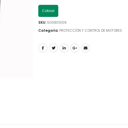
Cotizar
SKU:
500801009
Categoría:
PROTECCIÓN Y CONTROL DE MOTORES