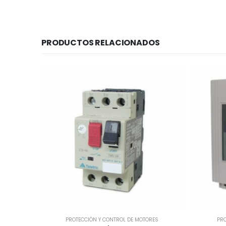
PRODUCTOS RELACIONADOS
PROTECCIÓN Y CONTROL DE MOTORES
PRO