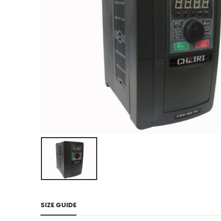
SIZE GUIDE