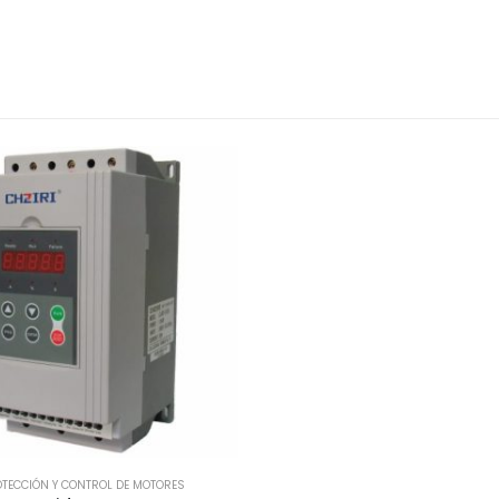
TECCIÓN Y CONTROL DE MOTORES