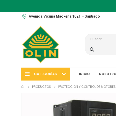
Avenida Vicuña Mackena 1621 – Santiago
CATEGORÍAS
INICIO
NOSOTRO
PRODUCTOS
PROTECCIÓN Y CONTROL DE MOTORES