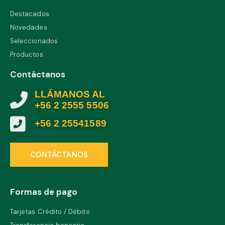
Destacados
Novedades
Seleccionados
Productos
Contáctanos
LLÁMANOS AL
+56 2 2555 5506
+56 2 25541589
CONTÁCTANOS
Formas de pago
Tarjetas Crédito / Débito