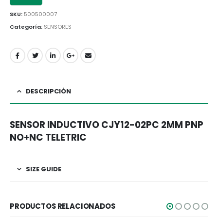
SKU:
500500007
Categoría:
SENSORES
DESCRIPCIÓN
SENSOR INDUCTIVO CJY12-02PC 2MM PNP
NO+NC TELETRIC
SIZE GUIDE
PRODUCTOS RELACIONADOS