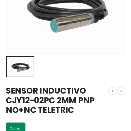
SENSOR INDUCTIVO
CJY12-02PC 2MM PNP
NO+NC TELETRIC
Cotizar