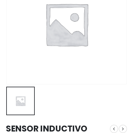
SENSOR INDUCTIVO