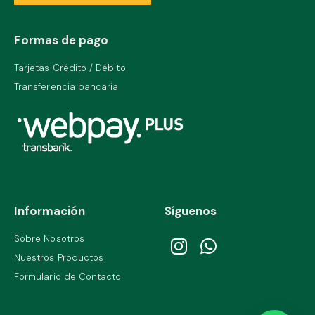
Formas de pago
Tarjetas Crédito / Débito
Transferencia bancaria
Información
Síguenos
Sobre Nosotros
Nuestros Productos
Formulario de Contacto