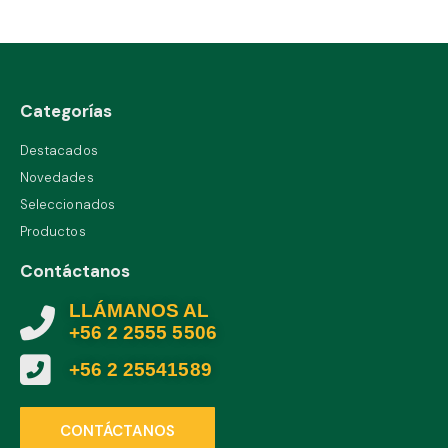
Categorías
Destacados
Novedades
Seleccionados
Productos
Contáctanos
LLÁMANOS AL
+56 2 2555 5506
+56 2 25541589
CONTÁCTANOS