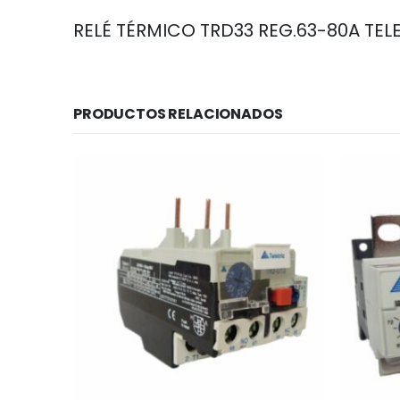
RELÉ TÉRMICO TRD33 REG.63-80A TEL
PRODUCTOS RELACIONADOS