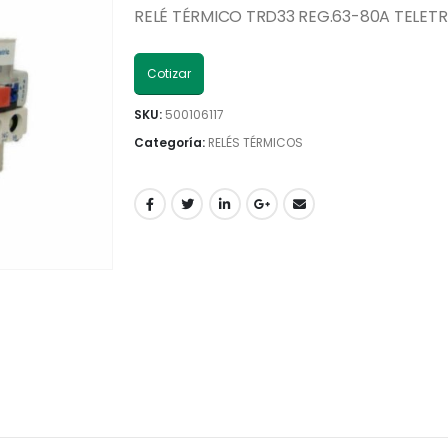
RELÉ TÉRMICO TRD33 REG.63-80A TELETR
Cotizar
SKU:
500106117
Categoría:
RELÉS TÉRMICOS