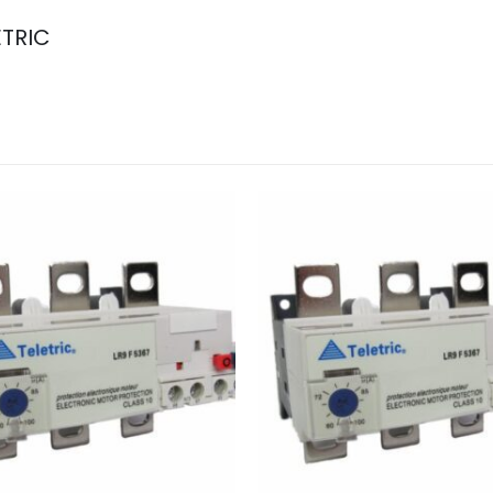
ETRIC