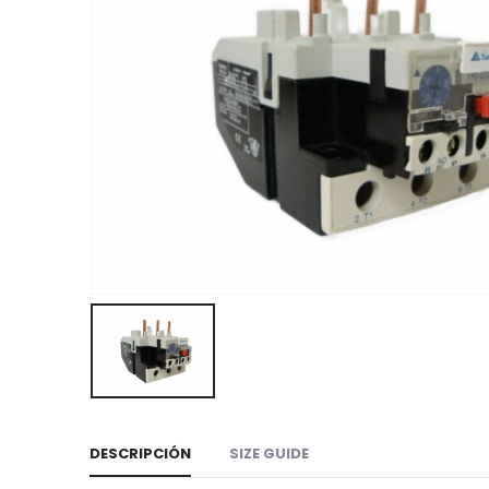
DESCRIPCIÓN
SIZE GUIDE