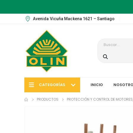
Avenida Vicuña Mackena 1621 – Santiago
CATEGORÍAS
INICIO
NOSOTRO
PRODUCTOS
PROTECCIÓN Y CONTROL DE MOTORES