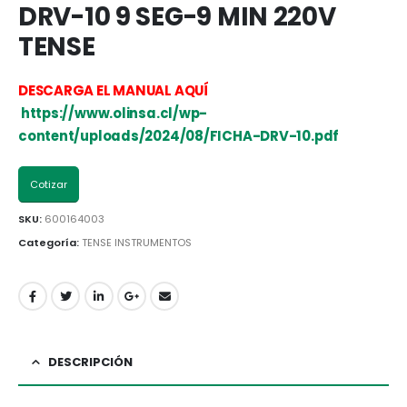
DRV-10 9 SEG-9 MIN 220V
TENSE
DESCARGA EL MANUAL AQUÍ
https://www.olinsa.cl/wp-
content/uploads/2024/08/FICHA-DRV-10.pdf
Cotizar
SKU:
600164003
Categoría:
TENSE INSTRUMENTOS
DESCRIPCIÓN