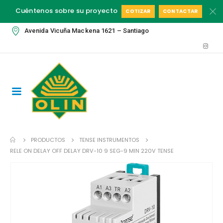
Cuéntenos sobre su proyecto
COTIZAR
CONTACTAR
Avenida Vicuña Mackena 1621 – Santiago
PRODUCTOS
TENSE INSTRUMENTOS
RELE ON DELAY OFF DELAY DRV-10 9 SEG-9 MIN 220V TENSE