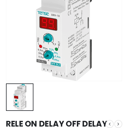
RELE ON DELAY OFF DELAY