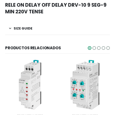
RELE ON DELAY OFF DELAY DRV-10 9 SEG-9
MIN 220V TENSE
SIZE GUIDE
PRODUCTOS RELACIONADOS