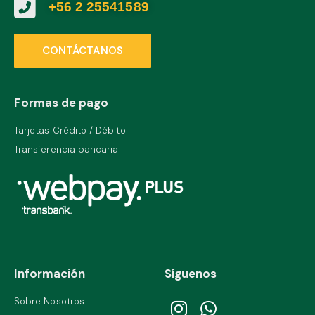
+56 2 25541589
CONTÁCTANOS
Formas de pago
Tarjetas Crédito / Débito
Transferencia bancaria
Información
Síguenos
Sobre Nosotros