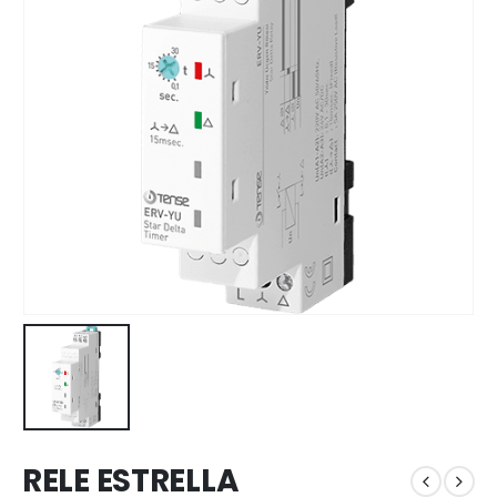
RELE ESTRELLA