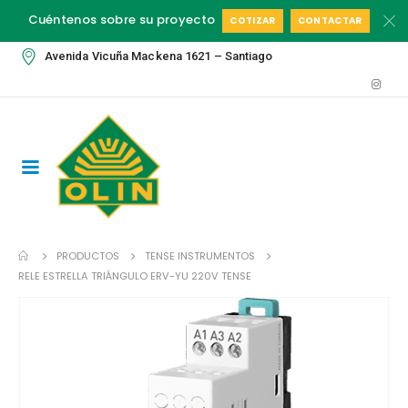
Cuéntenos sobre su proyecto
COTIZAR
CONTACTAR
Avenida Vicuña Mackena 1621 – Santiago
PRODUCTOS
TENSE INSTRUMENTOS
RELE ESTRELLA TRIÁNGULO ERV-YU 220V TENSE