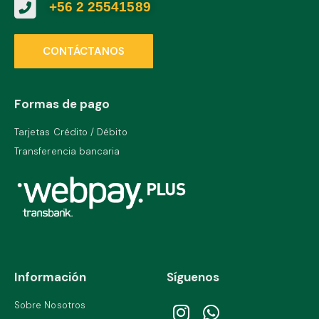
+56 2 25541589
CONTÁCTANOS
Formas de pago
Tarjetas Crédito / Débito
Transferencia bancaria
Información
Síguenos
Sobre Nosotros