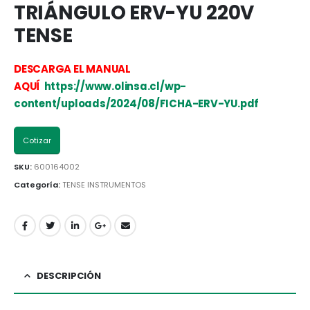
TRIÁNGULO ERV-YU 220V
TENSE
DESCARGA EL MANUAL
AQUÍ
https://www.olinsa.cl/wp-
content/uploads/2024/08/FICHA-ERV-YU.pdf
Cotizar
SKU:
600164002
Categoría:
TENSE INSTRUMENTOS
DESCRIPCIÓN