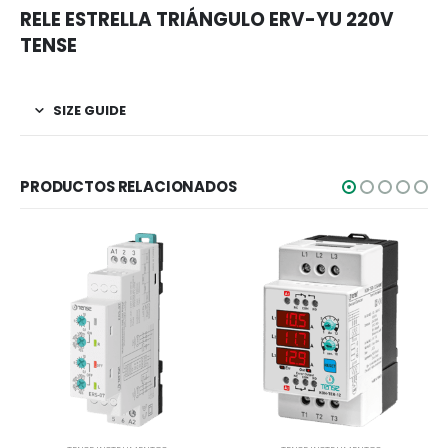
RELE ESTRELLA TRIÁNGULO ERV-YU 220V
TENSE
SIZE GUIDE
PRODUCTOS RELACIONADOS