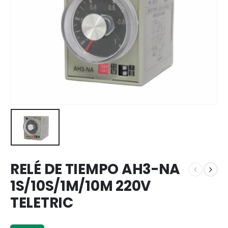
RELÉ DE TIEMPO AH3-NA
1S/10S/1M/10M 220V
TELETRIC