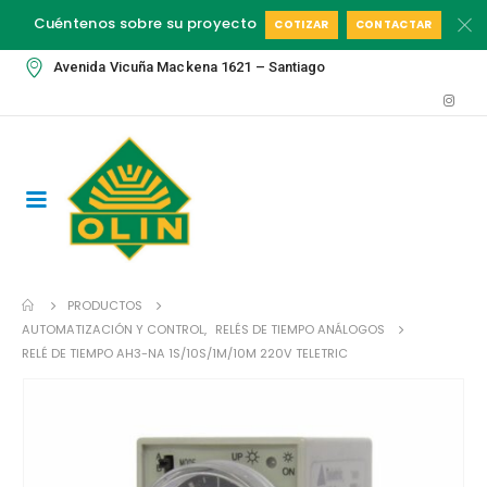
Cuéntenos sobre su proyecto
COTIZAR
CONTACTAR
Avenida Vicuña Mackena 1621 – Santiago
PRODUCTOS
AUTOMATIZACIÓN Y CONTROL
,
RELÉS DE TIEMPO ANÁLOGOS
RELÉ DE TIEMPO AH3-NA 1S/10S/1M/10M 220V TELETRIC