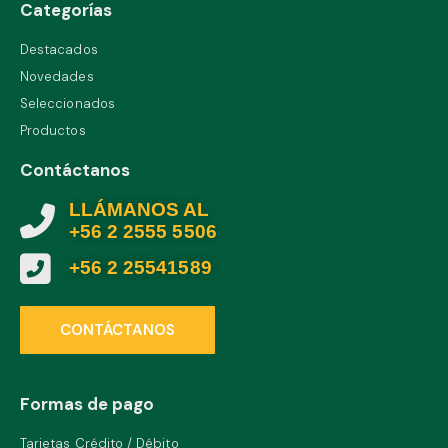
Categorías
Destacados
Novedades
Seleccionados
Productos
Contáctanos
LLÁMANOS AL
+56 2 2555 5506
+56 2 25541589
CONTÁCTANOS
Formas de pago
Tarjetas Crédito / Débito