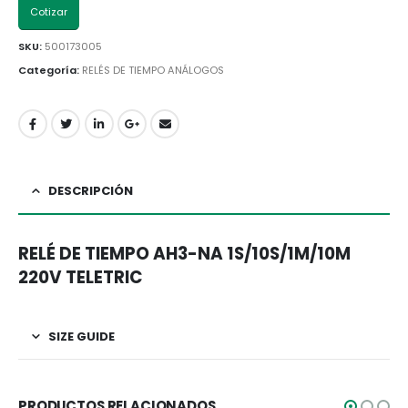
Cotizar
SKU:
500173005
Categoría:
RELÉS DE TIEMPO ANÁLOGOS
DESCRIPCIÓN
RELÉ DE TIEMPO AH3-NA 1S/10S/1M/10M
220V TELETRIC
SIZE GUIDE
PRODUCTOS RELACIONADOS